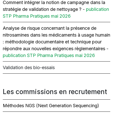
Comment intégrer la notion de campagne dans la
stratégie de validation de nettoyage ?
-
publication
STP Pharma Pratiques mai 2026
Analyse de risque concernant la présence de
nitrosamines dans les médicaments à usage humain
: méthodologie documentaire et technique pour
répondre aux nouvelles exigences règlementaires
-
publication STP Pharma Pratiques mai 2026
Validation des bio-essais
Les commissions en recrutement
Méthodes NGS (Next Generation Sequencing)