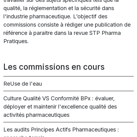
qualité, la réglementation et la sécurité dans
l'industrie pharmaceutique. L’objectif des
commissions consiste à rédiger une publication de
référence à paraitre dans la revue STP Pharma
Pratiques.
Les commissions en cours
ReUse de l'eau
Culture Qualité VS Conformité BPx : évaluer,
déployer et maintenir l'excellence qualité des
activités pharmaceutiques
Les audits Principes Actifs Pharmaceutiques :