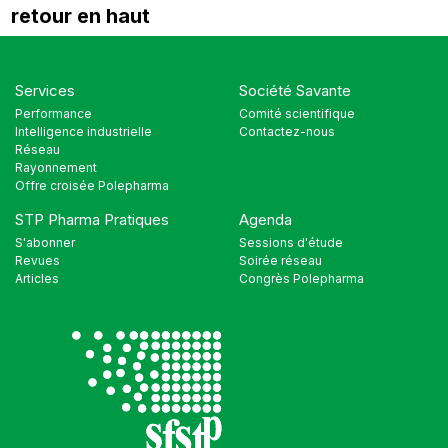
retour en haut
Services
Société Savante
Performance
Comité scientifique
Intelligence industrielle
Contactez-nous
Réseau
Rayonnement
Offre croisée Polepharma
STP Pharma Pratiques
Agenda
S'abonner
Sessions d'étude
Revues
Soirée réseau
Articles
Congrès Polepharma