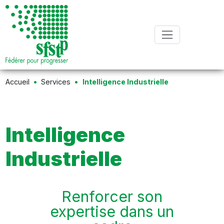
Accueil
Services
Intelligence Industrielle
Intelligence
Industrielle
Renforcer son
expertise dans un