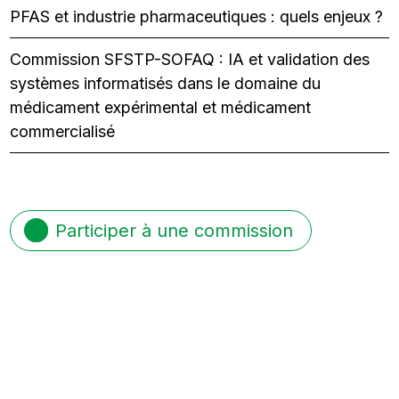
PFAS et industrie pharmaceutiques : quels enjeux ?
Commission SFSTP-SOFAQ : IA et validation des
systèmes informatisés dans le domaine du
médicament expérimental et médicament
commercialisé
Participer à une commission