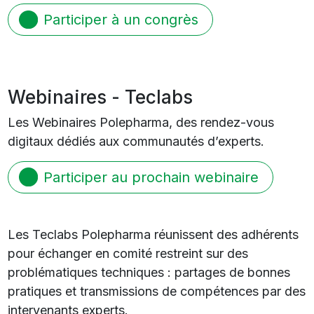
Participer à un congrès
Webinaires - Teclabs
Les Webinaires Polepharma, des rendez-vous
digitaux dédiés aux communautés d’experts.
Participer au prochain webinaire
Les Teclabs Polepharma réunissent des adhérents
pour échanger en comité restreint sur des
problématiques techniques : partages de bonnes
pratiques et transmissions de compétences par des
intervenants experts.