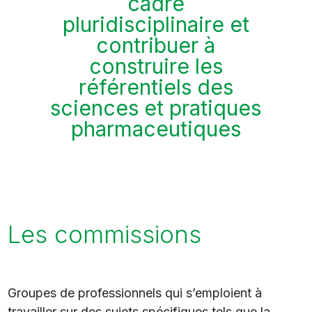
cadre
pluridisciplinaire et
contribuer à
construire les
référentiels des
sciences et pratiques
pharmaceutiques
Les commissions
Groupes de professionnels qui s’emploient à
travailler sur des sujets spécifiques tels que la