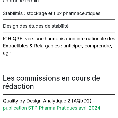
approche terrain
Stabilités : stockage et flux pharmaceutiques
Design des études de stabilité
ICH Q3E, vers une harmonisation internationale des
Extractibles & Relargables : anticiper, comprendre,
agir
Les commissions en cours de
rédaction
Quality by Design Analytique 2 (AQbD2)
-
publication STP Pharma Pratiques avril 2024